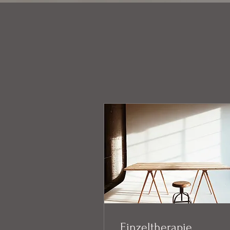
Einzeltherapie